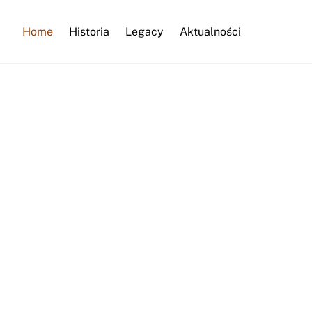
Home
Historia
Legacy
Aktualności