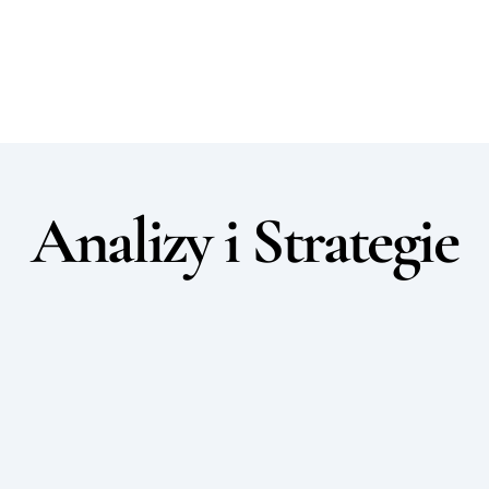
Analizy i Strategie