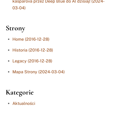
kasparova przez Deep Blue do AI dzisiaj! (2024-
03-04)
Strony
Home (2016-12-28)
Historia (2016-12-28)
Legacy (2016-12-28)
Mapa Strony (2024-03-04)
Kategorie
Aktualności