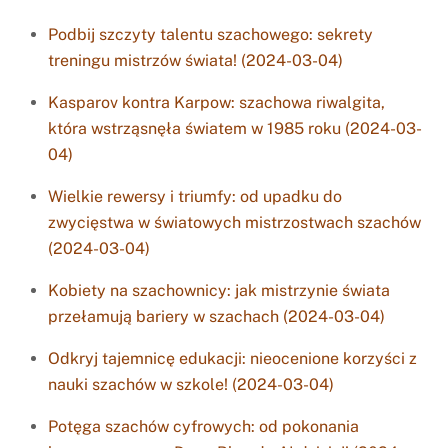
Podbij szczyty talentu szachowego: sekrety
treningu mistrzów świata! (2024-03-04)
Kasparov kontra Karpow: szachowa riwalgita,
która wstrząsnęła światem w 1985 roku (2024-03-
04)
Wielkie rewersy i triumfy: od upadku do
zwycięstwa w światowych mistrzostwach szachów
(2024-03-04)
Kobiety na szachownicy: jak mistrzynie świata
przełamują bariery w szachach (2024-03-04)
Odkryj tajemnicę edukacji: nieocenione korzyści z
nauki szachów w szkole! (2024-03-04)
Potęga szachów cyfrowych: od pokonania